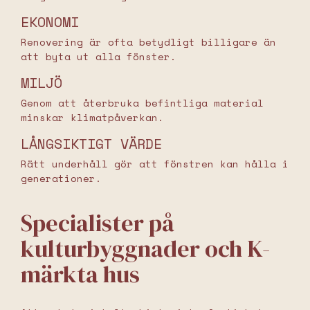
EKONOMI
Renovering är ofta betydligt billigare än
att byta ut alla fönster.
MILJÖ
Genom att återbruka befintliga material
minskar klimatpåverkan.
LÅNGSIKTIGT VÄRDE
Rätt underhåll gör att fönstren kan hålla i
generationer.
Specialister på
kulturbyggnader och K-
märkta hus