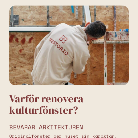
Varför renovera
kulturfönster?
BEVARAR ARKITEKTUREN
Originalfönster ger huset sin karaktär.