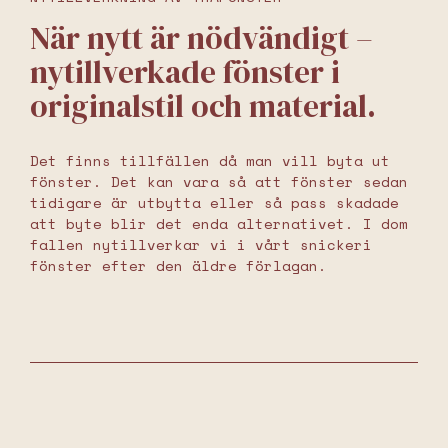
När nytt är nödvändigt –
nytillverkade fönster i
originalstil och material.
Det finns tillfällen då man vill byta ut
fönster. Det kan vara så att fönster sedan
tidigare är utbytta eller så pass skadade
att byte blir det enda alternativet. I dom
fallen nytillverkar vi i vårt snickeri
fönster efter den äldre förlagan.